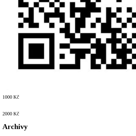
1000 Kč
2000 Kč
Archivy