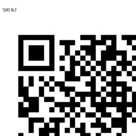
500 Kč